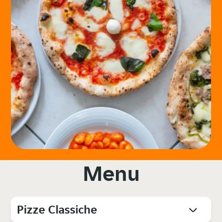
Menu
Pizze Classiche