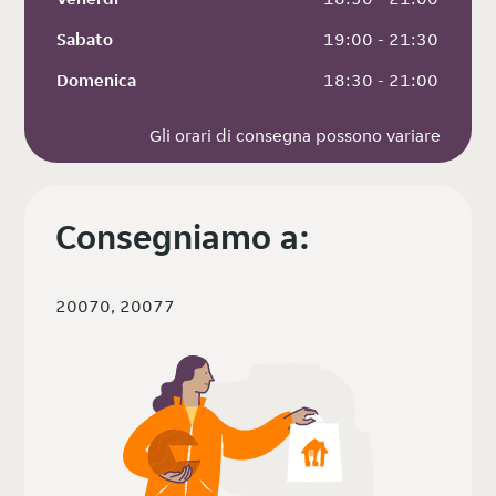
Sabato
 19:00 - 21:30
Domenica
 18:30 - 21:00
Gli orari di consegna possono variare
Consegniamo a:
20070, 20077