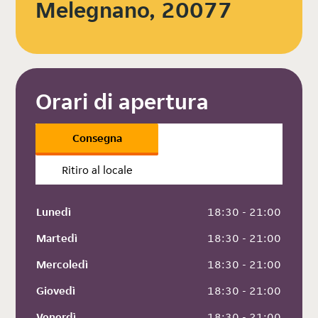
Melegnano, 20077
Orari di apertura
Consegna
Ritiro al locale
Lunedì
 18:30 - 21:00
Martedì
 18:30 - 21:00
Mercoledì
 18:30 - 21:00
Giovedì
 18:30 - 21:00
Venerdì
 18:30 - 21:00