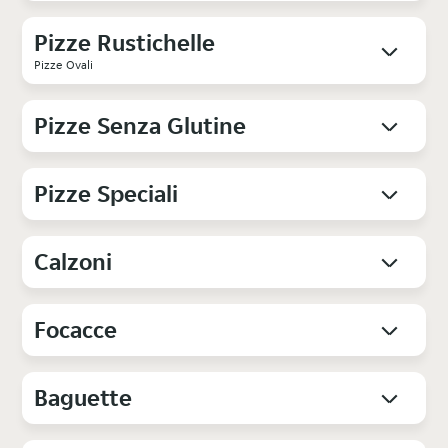
Pizze Rustichelle
Pizze Ovali
Pizze Senza Glutine
Pizze Speciali
Calzoni
Focacce
Baguette